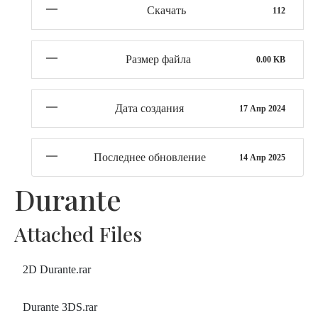
Скачать
112
Размер файла
0.00 KB
Дата создания
17 Апр 2024
Последнее обновление
14 Апр 2025
Durante
Attached Files
2D Durante.rar
Durante 3DS.rar